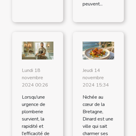
peuvent...
Lundi 18
Jeudi 14
novembre
novembre
2024 00:26
2024 15:34
Lorsqu'une
Nichée au
urgence de
cœur de la
plomberie
Bretagne,
survient, la
Dinard est une
rapidité et
ville qui sait
l'efficacité de
charmer ses