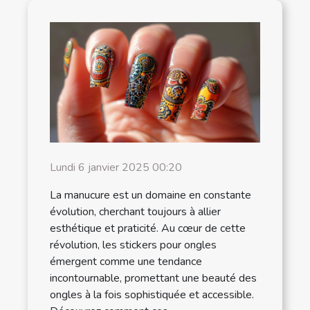
Lundi 6 janvier 2025 00:20
La manucure est un domaine en constante
évolution, cherchant toujours à allier
esthétique et praticité. Au cœur de cette
révolution, les stickers pour ongles
émergent comme une tendance
incontournable, promettant une beauté des
ongles à la fois sophistiquée et accessible.