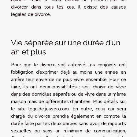
divorcer dans tous les cas. Il existe des causes
légales de divorce.
Vie séparée sur une durée d’un
an et plus
Pour que le divorce soit autorisé, les conjoints ont
l’obligation d’exprimer déjà au moins une année en
arrière leur envie de ne plus vivre ensemble. Pour ce
faire, ils ont deux possibilités : soit choisir de vivre
dans des domiciles séparés ou de vivre dans la même
maison mais de différentes chambres. Plus détails sur
le site
leguide.jusseo.com
. En outre, celui qui sera
chargé du divorce prendra également en compte la
durée faite par les deux parties sans avoir de rapports
sexuelles ou sans un minimum de communication.