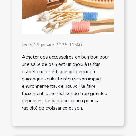
Jeudi 16 janvier 2025 12:40
Acheter des accessoires en bambou pour
une salle de bain est un choix à la fois
esthétique et éthique qui permet à
quiconque souhaite réduire son impact
environnemental de pouvoir le faire
facilement, sans réaliser de trop grandes
dépenses. Le bambou, connu pour sa
rapidité de croissance et son...