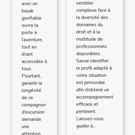
sembler
avec un
complexe face à
kayak
la diversité des
gonflable
domaines du
ouvre la
droit et à la
porte à
multitude de
l’aventure,
professionnels
tout en
disponibles.
étant
Savoir identifier
accessible à
le profil adapté à
tous.
votre situation
Pourtant,
est primordial
garantir la
afin d’obtenir un
longévité
accompagnement
de ce
efficace et
compagnon
pertinent.
d’excursion
Laissez-vous
demande
guider à...
une
attention