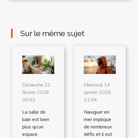
Sur le même sujet
Dimanche 22
Mercredi 14
février 2026
janvier 2026
00:52
11:04
La salle de
Naviguer en
bain est bien
mer implique
plus qu’un
de nombreux
espace
défis et il est