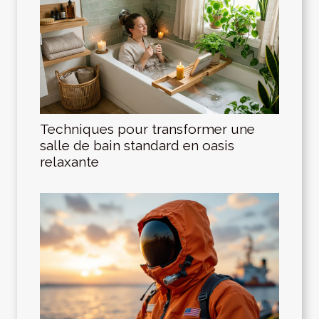
Techniques pour transformer une
salle de bain standard en oasis
relaxante