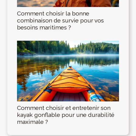
Comment choisir la bonne
combinaison de survie pour vos
besoins maritimes ?
Comment choisir et entretenir son
kayak gonflable pour une durabilité
maximale ?