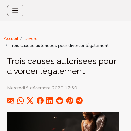
Accueil
Divers
Trois causes autorisées pour divorcer légalement
Trois causes autorisées pour
divorcer légalement
Mercredi 9 décembre 2020 17:30