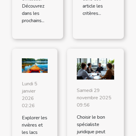
Découvrez
article les
dans les
critères...
prochains...
Lundi 5
Samedi 29
janvier
novembre 2025
2026
09:56
02:26
Choisir le bon
Explorer les
spécialiste
rivières et
juridique peut
les lacs