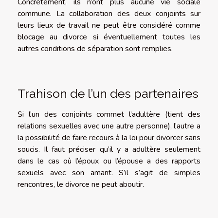
Concrètement, ils n’ont plus aucune vie sociale
commune. La collaboration des deux conjoints sur
leurs lieux de travail ne peut être considéré comme
blocage au divorce si éventuellement toutes les
autres conditions de séparation sont remplies.
Trahison de l’un des partenaires
Si l’un des conjoints commet l’adultère (tient des
relations sexuelles avec une autre personne), l’autre a
la possibilité de faire recours à la loi pour divorcer sans
soucis. Il faut préciser qu’il y a adultère seulement
dans le cas où l’époux ou l’épouse a des rapports
sexuels avec son amant. S’il s’agit de simples
rencontres, le divorce ne peut aboutir.