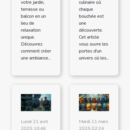
votre jardin,
culinaire où
terrasse ou
chaque
balcon en un
bouchée est
lieu de
une
relaxation
découverte.
unique.
Cet article
Découvrez
vous ouvre les
comment créer
portes d'un
une ambiance...
univers où les...
Lundi 21 avril
Mardi 11 mars
2025 10:46
2025 02:24