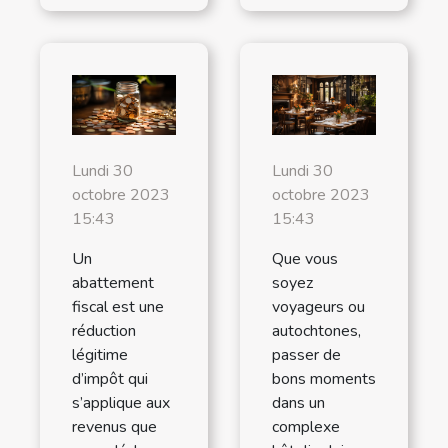
Lundi 30
Lundi 30
octobre 2023
octobre 2023
15:43
15:43
Un
Que vous
abattement
soyez
fiscal est une
voyageurs ou
réduction
autochtones,
légitime
passer de
d’impôt qui
bons moments
s’applique aux
dans un
revenus que
complexe