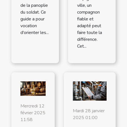
de la panoplie
ville, un
du soldat. Ce
compagnon
guide a pour
fiable et
vocation
adapté peut
d'orienter les...
faire toute la
différence.
Cet...
Mercredi 12
Mardi 28 janvier
février 2025
2025 01:00
11:58