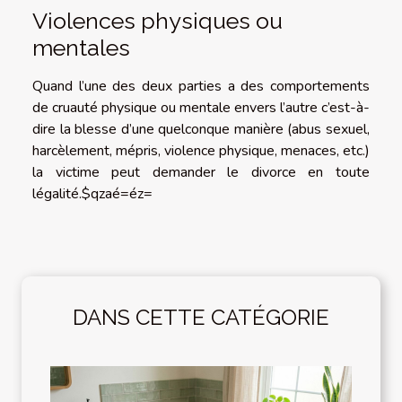
Violences physiques ou
mentales
Quand l’une des deux parties a des comportements
de cruauté physique ou mentale envers l’autre c’est-à-
dire la blesse d’une quelconque manière (abus sexuel,
harcèlement, mépris, violence physique, menaces, etc.)
la victime peut demander le divorce en toute
légalité.$qzaé=éz=
DANS CETTE CATÉGORIE