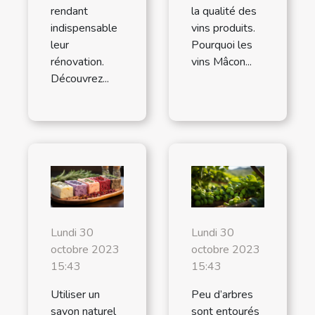
la qualité des
rendant
vins produits.
indispensable
Pourquoi les
leur
vins Mâcon...
rénovation.
Découvrez...
Lundi 30
Lundi 30
octobre 2023
octobre 2023
15:43
15:43
Utiliser un
Peu d’arbres
savon naturel
sont entourés