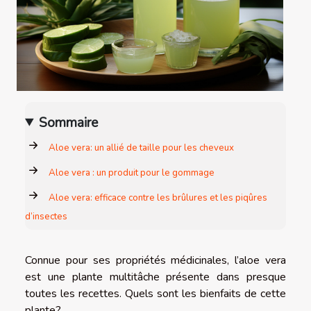
Sommaire
Aloe vera: un allié de taille pour les cheveux
Aloe vera : un produit pour le gommage
Aloe vera: efficace contre les brûlures et les piqûres
d’insectes
Connue pour ses propriétés médicinales, l’aloe vera
est une plante multitâche présente dans presque
toutes les recettes. Quels sont les bienfaits de cette
plante?