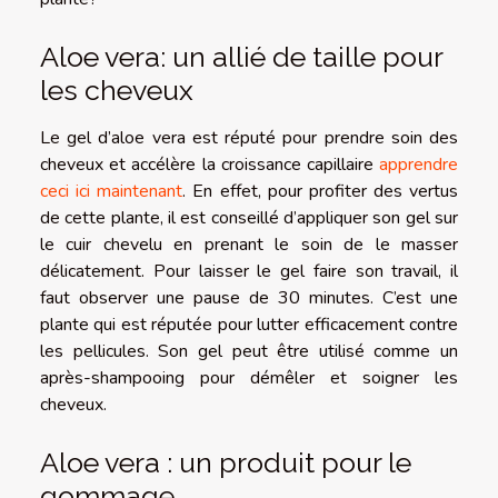
Aloe vera: un allié de taille pour
les cheveux
Le gel d’aloe vera est réputé pour prendre soin des
cheveux et accélère la croissance capillaire
apprendre
ceci ici maintenant
. En effet, pour profiter des vertus
de cette plante, il est conseillé d’appliquer son gel sur
le cuir chevelu en prenant le soin de le masser
délicatement. Pour laisser le gel faire son travail, il
faut observer une pause de 30 minutes. C’est une
plante qui est réputée pour lutter efficacement contre
les pellicules. Son gel peut être utilisé comme un
après-shampooing pour démêler et soigner les
cheveux.
Aloe vera : un produit pour le
gommage