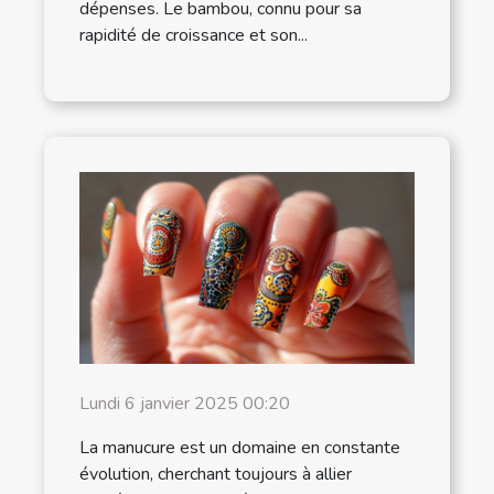
dépenses. Le bambou, connu pour sa
rapidité de croissance et son...
Lundi 6 janvier 2025 00:20
La manucure est un domaine en constante
évolution, cherchant toujours à allier