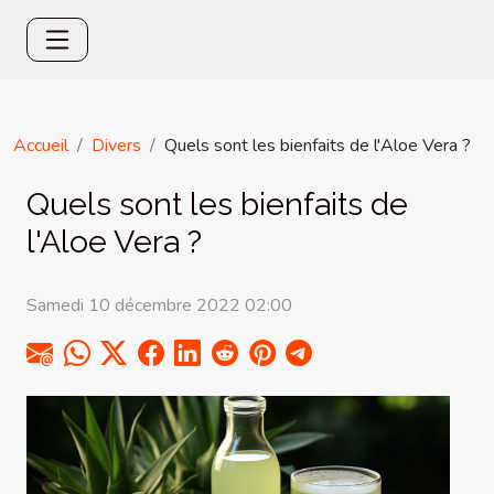
Accueil
Divers
Quels sont les bienfaits de l'Aloe Vera ?
Quels sont les bienfaits de
l'Aloe Vera ?
Samedi 10 décembre 2022 02:00