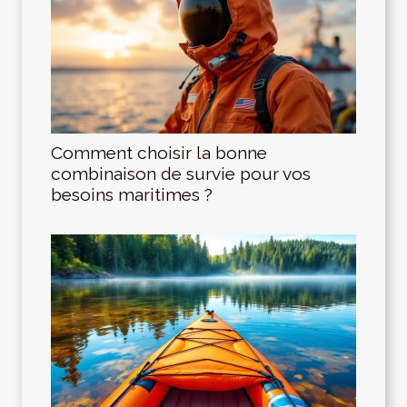
Comment choisir la bonne
combinaison de survie pour vos
besoins maritimes ?