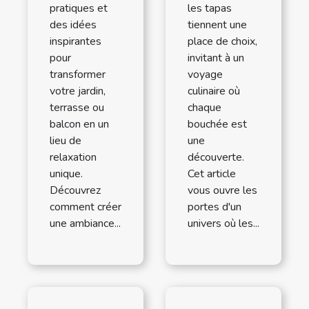
pratiques et
les tapas
des idées
tiennent une
inspirantes
place de choix,
pour
invitant à un
transformer
voyage
votre jardin,
culinaire où
terrasse ou
chaque
balcon en un
bouchée est
lieu de
une
relaxation
découverte.
unique.
Cet article
Découvrez
vous ouvre les
comment créer
portes d'un
une ambiance...
univers où les...