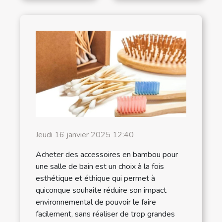
Jeudi 16 janvier 2025 12:40
Acheter des accessoires en bambou pour
une salle de bain est un choix à la fois
esthétique et éthique qui permet à
quiconque souhaite réduire son impact
environnemental de pouvoir le faire
facilement, sans réaliser de trop grandes