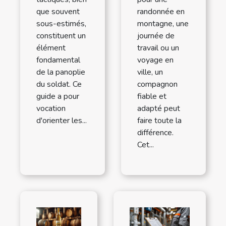
que souvent
randonnée en
sous-estimés,
montagne, une
constituent un
journée de
élément
travail ou un
fondamental
voyage en
de la panoplie
ville, un
du soldat. Ce
compagnon
guide a pour
fiable et
vocation
adapté peut
d'orienter les...
faire toute la
différence.
Cet...