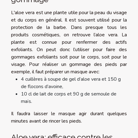
L'aloe vera est une plante utile pour la peau du visage
et du corps en général. Il est souvent utilisé pour la
protection de la barbe. Dans presque tous les
produits cosmétiques, on retrouve l’aloe vera. La
plante est connue pour renfermer des actifs
exfoliants. On peut donc l’utiliser pour faire des
gommages exfoliants soit pour le corps, soit pour le
visage. Pour réaliser un gommage des pieds par
exemple, il faut préparer un masque avec:
4 cuillères à soupe de gel d’aloe vera et 150 g
de flocons d’avoine,
10 cl de lait de corps et 90 g de semoule de
maïs.
Il faudra laisser le masque agir durant quelques
minutes avant de rincer les pieds.
Aloe vera: efficace contre les