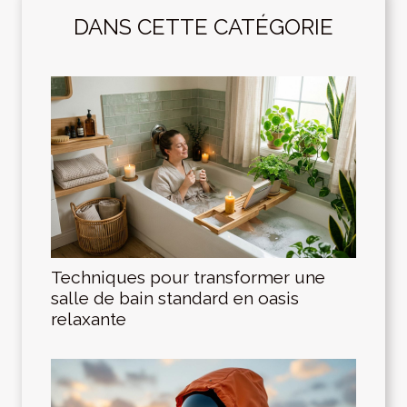
DANS CETTE CATÉGORIE
Techniques pour transformer une
salle de bain standard en oasis
relaxante