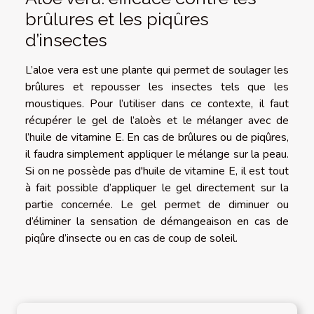
brûlures et les piqûres
d’insectes
L’aloe vera est une plante qui permet de soulager les
brûlures et repousser les insectes tels que les
moustiques. Pour l’utiliser dans ce contexte, il faut
récupérer le gel de l’aloès et le mélanger avec de
l’huile de vitamine E. En cas de brûlures ou de piqûres,
il faudra simplement appliquer le mélange sur la peau.
Si on ne possède pas d'huile de vitamine E, il est tout
à fait possible d’appliquer le gel directement sur la
partie concernée. Le gel permet de diminuer ou
d’éliminer la sensation de démangeaison en cas de
piqûre d’insecte ou en cas de coup de soleil.