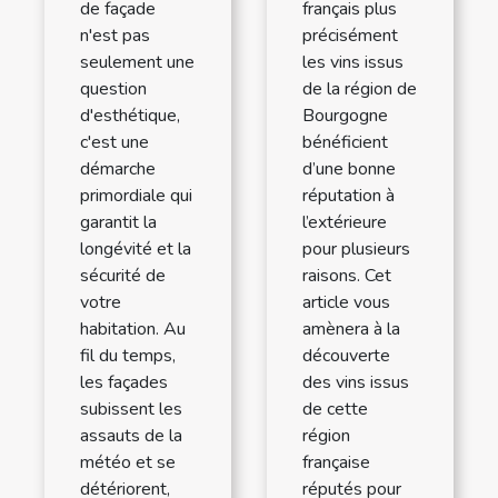
français plus
de façade
précisément
n'est pas
les vins issus
seulement une
de la région de
question
Bourgogne
d'esthétique,
bénéficient
c'est une
d’une bonne
démarche
réputation à
primordiale qui
l’extérieure
garantit la
pour plusieurs
longévité et la
raisons. Cet
sécurité de
article vous
votre
amènera à la
habitation. Au
découverte
fil du temps,
des vins issus
les façades
de cette
subissent les
région
assauts de la
française
météo et se
réputés pour
détériorent,