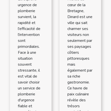
urgence de
cœur de la
plomberie
Bretagne,
survient, la
Dinard est une
rapidité et
ville qui sait
l'efficacité de
charmer ses
l'intervention
visiteurs non
sont
seulement par
primordiales.
ses paysages
Face à une
côtiers
situation
pittoresques
souvent
mais
stressante, il
également par
est vital de
sa riche
savoir choisir
gastronomie.
un service de
Ce havre de
plomberie
paix culinaire
d'urgence
révèle des
fiable et
trésors