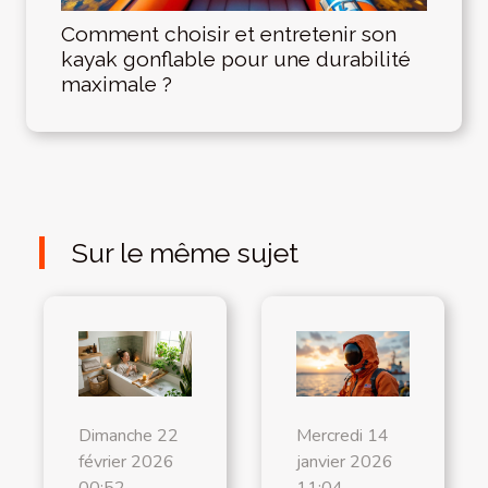
Comment choisir et entretenir son
kayak gonflable pour une durabilité
maximale ?
Sur le même sujet
Dimanche 22
Mercredi 14
février 2026
janvier 2026
00:52
11:04