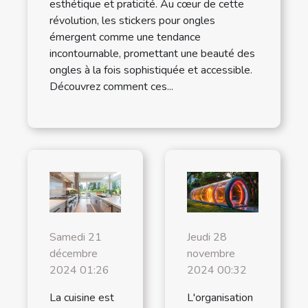
esthétique et praticité. Au cœur de cette
révolution, les stickers pour ongles
émergent comme une tendance
incontournable, promettant une beauté des
ongles à la fois sophistiquée et accessible.
Découvrez comment ces...
Samedi 21
Jeudi 28
décembre
novembre
2024 01:26
2024 00:32
La cuisine est
L'organisation