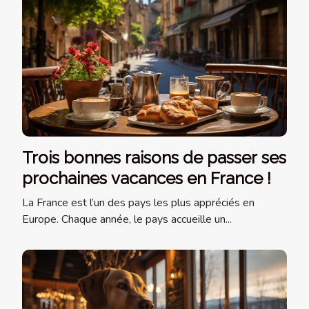
Trois bonnes raisons de passer ses
prochaines vacances en France !
La France est l’un des pays les plus appréciés en
Europe. Chaque année, le pays accueille un...