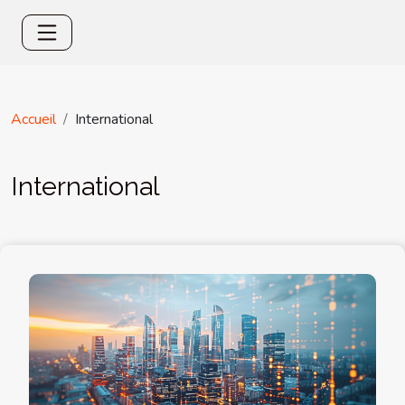
Accueil
International
International