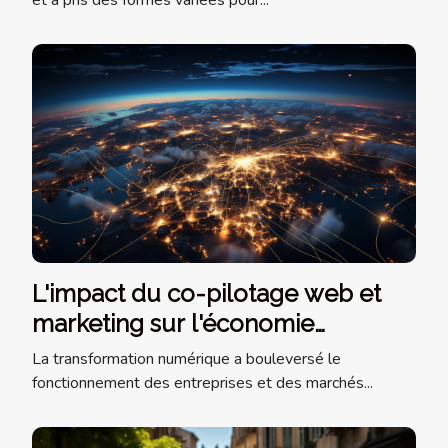
L'impact du co-pilotage web et
marketing sur l'économie
internationale
La transformation numérique a bouleversé le
fonctionnement des entreprises et des marchés...