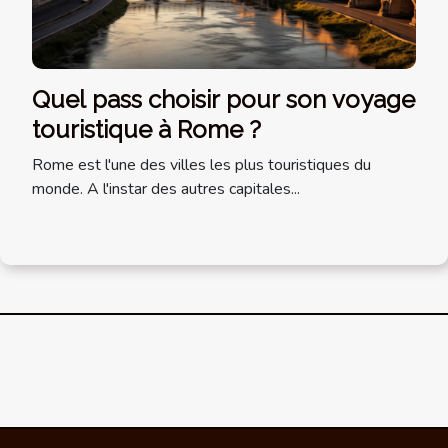
Quel pass choisir pour son voyage
touristique à Rome ?
Rome est l'une des villes les plus touristiques du
monde. A l'instar des autres capitales...