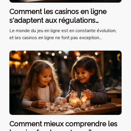
Comment les casinos en ligne
s'adaptent aux régulations
internationales
Le monde du jeu en ligne est en constante évolution,
et les casinos en ligne ne font pas exception...
Comment mieux comprendre les