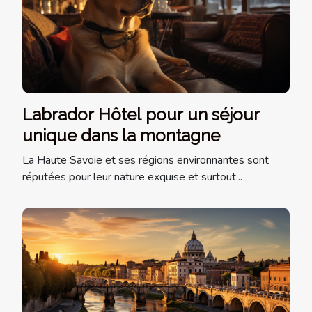
Labrador Hôtel pour un séjour
unique dans la montagne
La Haute Savoie et ses régions environnantes sont
réputées pour leur nature exquise et surtout...