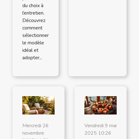
du choix à
l’entretien.
Découvrez
comment
sélectionner
le modèle
idéal et
adopter...
Mercredi 26
Vendredi 9 mai
novembre
2025 10:26