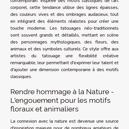
contemporain. Inspirée des motifs classiques de l'art
corporel, cette tendance utilise des lignes épaisses,
des couleurs vives et des ombrages audacieux, tout
en intégrant des éléments réalistes pour créer une
touche moderne. Les tatouages néo-traditionnels
sont souvent grands et détaillés, mettant en scène
des personnages mythologiques, des fleurs, des
animaux et des symboles culturels. Ce style offre aux
artistes du tatouage une flexibilité créative
remarquable, leur permettant d'exprimer leur talent et
d'ajouter une dimension contemporaine à des motifs
classiques.
Rendre hommage à la Nature -
L'engouement pour les motifs
floraux et animaliers
La connexion avec la nature est devenue une source
d'inspiration majeure pour de nombreux amateurs de