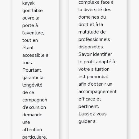
complexe face à
kayak
la diversité des
gonflable
domaines du
ouvre la
droit et à la
porte à
multitude de
l’aventure,
professionnels
tout en
disponibles.
étant
Savoir identifier
accessible à
le profil adapté à
tous.
votre situation
Pourtant,
est primordial
garantir la
afin d’obtenir un
longévité
accompagnement
de ce
efficace et
compagnon
pertinent.
d’excursion
Laissez-vous
demande
guider à...
une
attention
particulière,