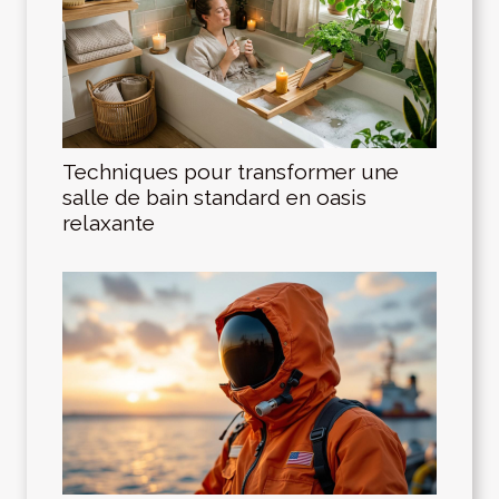
Techniques pour transformer une
salle de bain standard en oasis
relaxante