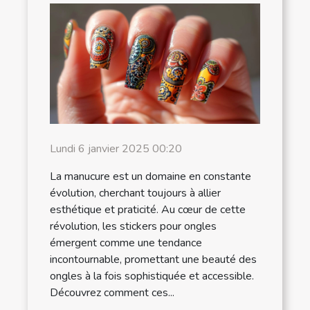
Lundi 6 janvier 2025 00:20
La manucure est un domaine en constante
évolution, cherchant toujours à allier
esthétique et praticité. Au cœur de cette
révolution, les stickers pour ongles
émergent comme une tendance
incontournable, promettant une beauté des
ongles à la fois sophistiquée et accessible.
Découvrez comment ces...