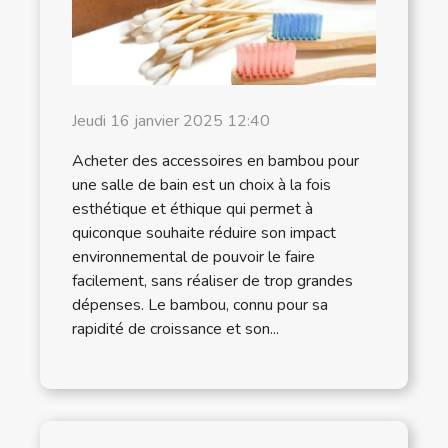
Jeudi 16 janvier 2025 12:40
Acheter des accessoires en bambou pour
une salle de bain est un choix à la fois
esthétique et éthique qui permet à
quiconque souhaite réduire son impact
environnemental de pouvoir le faire
facilement, sans réaliser de trop grandes
dépenses. Le bambou, connu pour sa
rapidité de croissance et son...