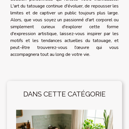
L'art du tatouage continue d'évoluer, de repousser les
limites et de captiver un public toujours plus large.
Alors, que vous soyez un passionné d'art corporel ou
simplement curieux d'explorer cette forme
d'expression artistique, laissez-vous inspirer par les
motifs et les tendances actuelles du tatouage, et
peut-être trouverez-vous l'œuvre qui vous
accompagnera tout au long de votre vie.
DANS CETTE CATÉGORIE