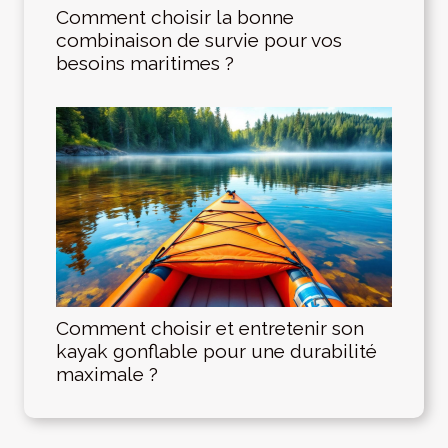
Comment choisir la bonne
combinaison de survie pour vos
besoins maritimes ?
Comment choisir et entretenir son
kayak gonflable pour une durabilité
maximale ?