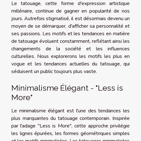
Le tatouage, cette forme d'expression artistique
millénaire, continue de gagner en popularité de nos
jours. Autrefois stigmatisé, il est désormais devenu un
moyen de se démarquer, d'afficher sa personnalité et
ses passions. Les motifs et les tendances en matière
de tatouage évoluent constamment, reflétant ainsi les
changements de la société et les influences
culturelles. Nous explorerons les motifs les plus en
vogue et les tendances actuelles du tatouage, qui
séduisent un public toujours plus vaste.
Minimalisme Élégant - "Less is
More"
Le minimalisme élégant est l'une des tendances les
plus marquantes du tatouage contemporain. Inspirée
par l'adage "Less is More", cette approche privilégie
les lignes épurées, les formes géométriques simples
et les motifs minimalistes. Les tatouages minimalistes