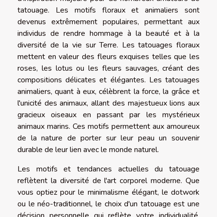
tatouage. Les motifs floraux et animaliers sont
devenus extrêmement populaires, permettant aux
individus de rendre hommage à la beauté et à la
diversité de la vie sur Terre. Les tatouages floraux
mettent en valeur des fleurs exquises telles que les
roses, les lotus ou les fleurs sauvages, créant des
compositions délicates et élégantes. Les tatouages
animaliers, quant à eux, célèbrent la force, la grâce et
l'unicité des animaux, allant des majestueux lions aux
gracieux oiseaux en passant par les mystérieux
animaux marins. Ces motifs permettent aux amoureux
de la nature de porter sur leur peau un souvenir
durable de leur lien avec le monde naturel.
Les motifs et tendances actuelles du tatouage
reflètent la diversité de l'art corporel moderne. Que
vous optiez pour le minimalisme élégant, le dotwork
ou le néo-traditionnel, le choix d'un tatouage est une
décision personnelle qui reflète votre individualité.