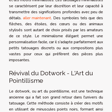
se caractérisent par leur discrétion et leur capacité à
transmettre des significations profondes avec peu de
détails.
aller maintenant
. Des symboles tels que des
flèches, des étoiles, des cœurs ou des animaux
stylisés sont autant de choix prisés par les amateurs
de ce style. Le minimalisme élégant permet une
personnalisation facile, car il s'adapte parfaitement aux
petits tatouages discrets ou aux compositions plus
vastes pour ceux qui préfèrent des pièces plus
imposantes.
Révival du Dotwork - L'Art du
Pointillisme
Le dotwork, ou art du pointillisme, est une technique
ancienne qui a fait son grand retour dans l'univers du
tatouage. Cette méthode consiste à créer des motifs
en utilisant de minuscules points noirs, formant ainsi