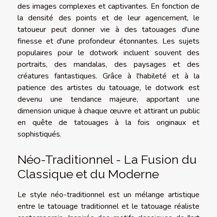
des images complexes et captivantes. En fonction de
la densité des points et de leur agencement, le
tatoueur peut donner vie à des tatouages d'une
finesse et d'une profondeur étonnantes. Les sujets
populaires pour le dotwork incluent souvent des
portraits, des mandalas, des paysages et des
créatures fantastiques. Grâce à l'habileté et à la
patience des artistes du tatouage, le dotwork est
devenu une tendance majeure, apportant une
dimension unique à chaque œuvre et attirant un public
en quête de tatouages à la fois originaux et
sophistiqués.
Néo-Traditionnel - La Fusion du
Classique et du Moderne
Le style néo-traditionnel est un mélange artistique
entre le tatouage traditionnel et le tatouage réaliste