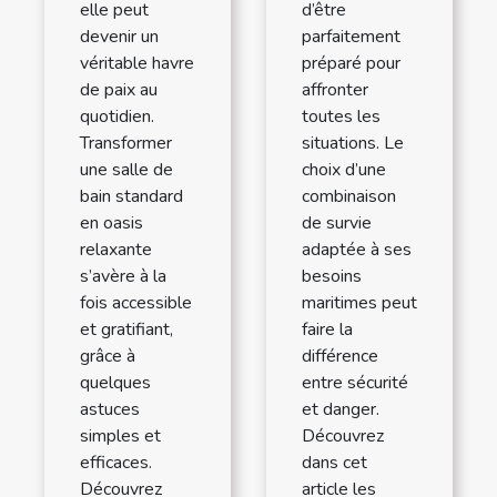
elle peut
d’être
devenir un
parfaitement
véritable havre
préparé pour
de paix au
affronter
quotidien.
toutes les
Transformer
situations. Le
une salle de
choix d’une
bain standard
combinaison
en oasis
de survie
relaxante
adaptée à ses
s’avère à la
besoins
fois accessible
maritimes peut
et gratifiant,
faire la
grâce à
différence
quelques
entre sécurité
astuces
et danger.
simples et
Découvrez
efficaces.
dans cet
Découvrez
article les