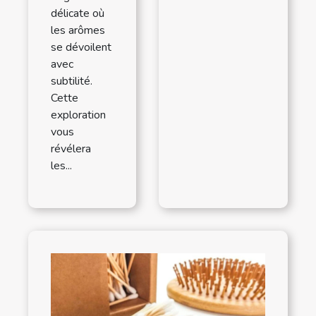
délicate où
les arômes
se dévoilent
avec
subtilité.
Cette
exploration
vous
révélera
les...