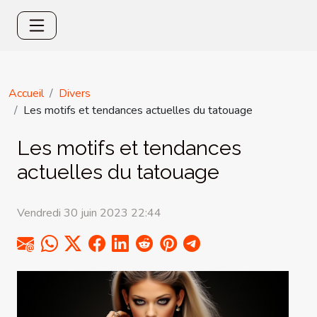
Accueil
Divers
Les motifs et tendances actuelles du tatouage
Les motifs et tendances
actuelles du tatouage
Vendredi 30 juin 2023 22:44