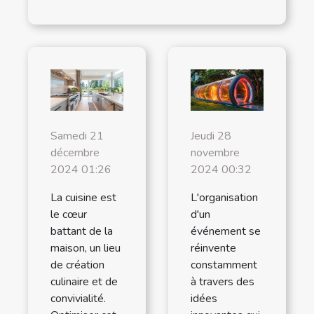
Samedi 21
Jeudi 28
décembre
novembre
2024 01:26
2024 00:32
La cuisine est
L'organisation
le cœur
d'un
battant de la
événement se
maison, un lieu
réinvente
de création
constamment
culinaire et de
à travers des
convivialité.
idées