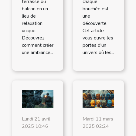
terrasse ou
chaque
balcon en un
bouchée est
lieu de
une
relaxation
découverte.
unique.
Cet article
Découvrez
vous ouvre les
comment créer
portes d'un
une ambiance...
univers où les...
Lundi 21 avril
Mardi 11 mars
2025 10:46
2025 02:24