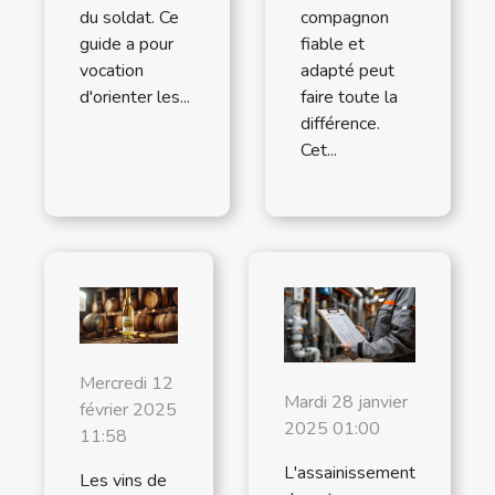
du soldat. Ce
compagnon
guide a pour
fiable et
vocation
adapté peut
d'orienter les...
faire toute la
différence.
Cet...
Mercredi 12
Mardi 28 janvier
février 2025
2025 01:00
11:58
L'assainissement
Les vins de