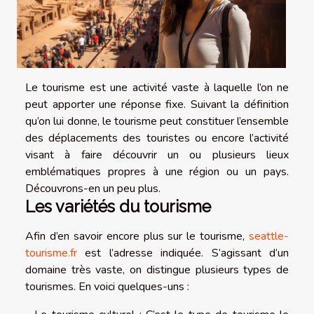
Le tourisme est une activité vaste à laquelle l’on ne
peut apporter une réponse fixe. Suivant la définition
qu’on lui donne, le tourisme peut constituer l’ensemble
des déplacements des touristes ou encore l’activité
visant à faire découvrir un ou plusieurs lieux
emblématiques propres à une région ou un pays.
Découvrons-en un peu plus.
Les variétés du tourisme
Afin d’en savoir encore plus sur le tourisme,
seattle-
tourisme.fr
est l’adresse indiquée. S’agissant d’un
domaine très vaste, on distingue plusieurs types de
tourismes. En voici quelques-uns :