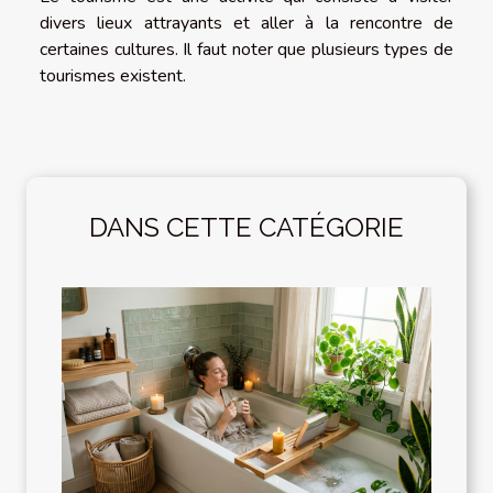
divers lieux attrayants et aller à la rencontre de
certaines cultures. Il faut noter que plusieurs types de
tourismes existent.
DANS CETTE CATÉGORIE