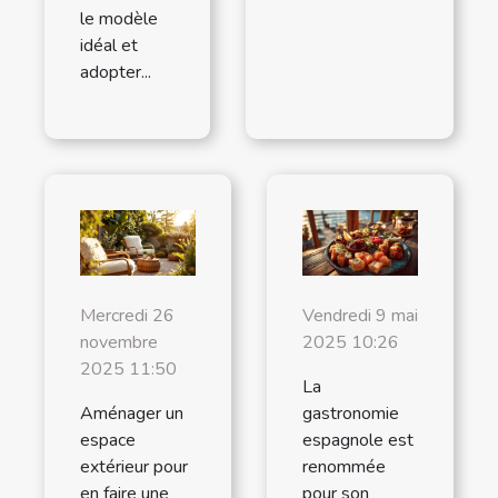
le modèle
idéal et
adopter...
Mercredi 26
Vendredi 9 mai
novembre
2025 10:26
2025 11:50
La
Aménager un
gastronomie
espace
espagnole est
extérieur pour
renommée
en faire une
pour son