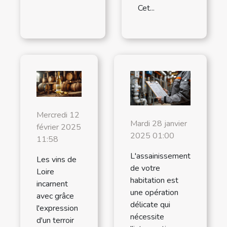
Cet...
Mercredi 12
Mardi 28 janvier
février 2025
2025 01:00
11:58
L'assainissement
Les vins de
de votre
Loire
habitation est
incarnent
une opération
avec grâce
délicate qui
l'expression
nécessite
d'un terroir