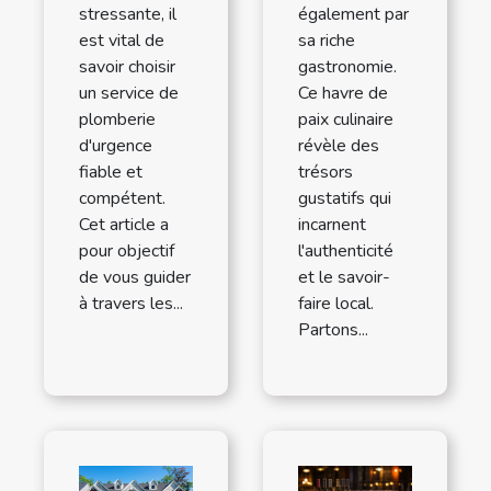
stressante, il
également par
est vital de
sa riche
savoir choisir
gastronomie.
un service de
Ce havre de
plomberie
paix culinaire
d'urgence
révèle des
fiable et
trésors
compétent.
gustatifs qui
Cet article a
incarnent
pour objectif
l'authenticité
de vous guider
et le savoir-
à travers les...
faire local.
Partons...