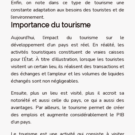
Enfin, on note dans ce type de tourisme une
constante adaptation aux besoins des touristes et de
l’environnement.
Importance du tourisme
Aujourd’hui, l’impact du tourisme sur le
développement d’un pays est réel. En réalité, les
activités touristiques constituent de vraies caisses
pour l’État. À titre d’illustration, lorsque les touristes
visitent un certain lieu, ils réalisent des transactions et
des échanges et l’ampleur et les volumes de liquides
échangés sont non négligeables.
Ensuite, plus un lieu est visité, plus il accroit sa
notoriété et aussi celle du pays, ce qui a aussi des
avantages. Par ailleurs, le tourisme permet de créer
des emplois et augmente considérablement le PIB
d’un pays.
Le tourisme est une activité qui consiste à visiter