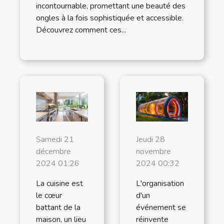
incontournable, promettant une beauté des
ongles à la fois sophistiquée et accessible.
Découvrez comment ces...
Samedi 21
Jeudi 28
décembre
novembre
2024 01:26
2024 00:32
La cuisine est
L'organisation
le cœur
d'un
battant de la
événement se
maison, un lieu
réinvente