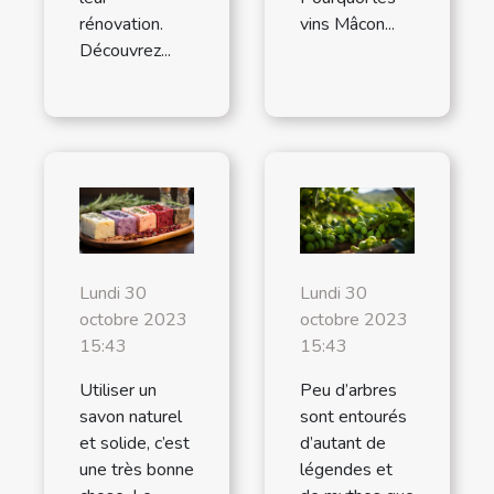
vins Mâcon...
rénovation.
Découvrez...
Lundi 30
Lundi 30
octobre 2023
octobre 2023
15:43
15:43
Utiliser un
Peu d’arbres
savon naturel
sont entourés
et solide, c’est
d’autant de
une très bonne
légendes et