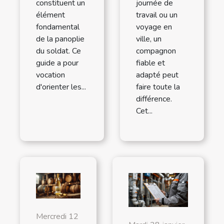
constituent un
journée de
élément
travail ou un
fondamental
voyage en
de la panoplie
ville, un
du soldat. Ce
compagnon
guide a pour
fiable et
vocation
adapté peut
d'orienter les...
faire toute la
différence.
Cet...
Mercredi 12