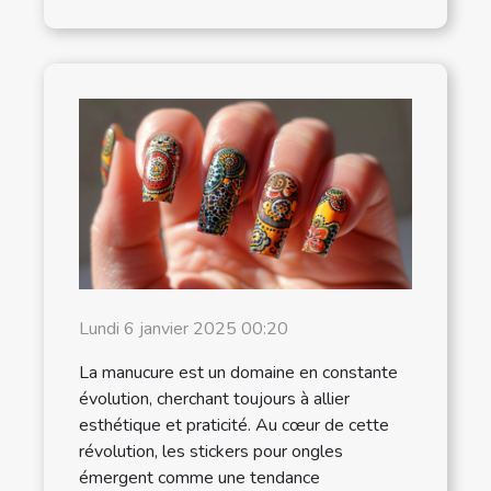
Lundi 6 janvier 2025 00:20
La manucure est un domaine en constante
évolution, cherchant toujours à allier
esthétique et praticité. Au cœur de cette
révolution, les stickers pour ongles
émergent comme une tendance