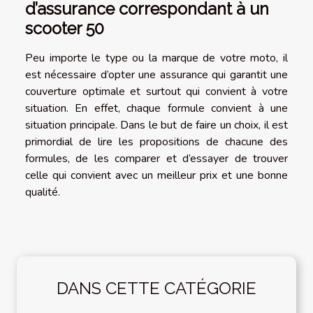
d’assurance correspondant à un
scooter 50
Peu importe le type ou la marque de votre moto, il
est nécessaire d’opter une assurance qui garantit une
couverture optimale et surtout qui convient à votre
situation. En effet, chaque formule convient à une
situation principale. Dans le but de faire un choix, il est
primordial de lire les propositions de chacune des
formules, de les comparer et d’essayer de trouver
celle qui convient avec un meilleur prix et une bonne
qualité.
DANS CETTE CATÉGORIE