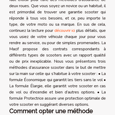
deux roues. Que vous soyez un novice ou un habitué, il
est primordial de trouver une garantie scooter qui
réponde à tous vos besoins, et ce, peu importe le
type, de votre moto ou sa marque. En sus de cela,
continuez la lecture pour
découvrir ici
plus détails, que
vous usiez de votre véhicule chaque jour pour vous
rendre au service, ou pour de simples promenades. La
Macif propose des contrats correspondants à
différents types de scooters avec un rapport qualité
ou de prix inexplicable. Nous vous présentons trois
méthodes d’assurance scooter dans le but de mettre
sur la main sur celle qui s’habitue à votre scooter : • La
formule Économique qui garantit les tiers sans le vol •
La formule Élargie, elle garantit votre scooter en cas
de vol ou d’incendie et bien d’autres options. • La
formule Protectrice assure une protection optimale de
votre scooter en suggérant diverses options.
Comment opter une méthode