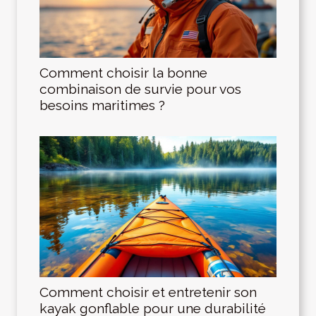
Comment choisir la bonne
combinaison de survie pour vos
besoins maritimes ?
Comment choisir et entretenir son
kayak gonflable pour une durabilité