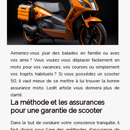
Aimeriez-vous jouir des balades en famille ou avec
vos amis ? Vous voulez vous déplacer facilement en
moto pour vos vacances, vos courses ou simplement
vos trajets habituels ? Si vous possédez un scooter
50, il vaut mieux de se mettre à lui trouver la bonne
assurance moto. Ledit article vous donnera plus de
clarté.
La méthode et les assurances
pour une garantie de scooter
Dans le but de conduire votre conscience tranquille, il
faut choisir pour l’une des méthodes d’assurance de