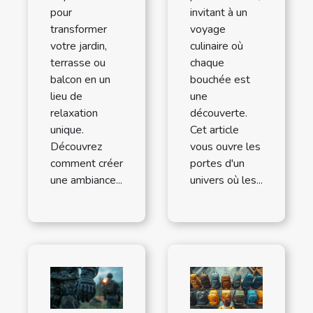
pour
invitant à un
transformer
voyage
votre jardin,
culinaire où
terrasse ou
chaque
balcon en un
bouchée est
lieu de
une
relaxation
découverte.
unique.
Cet article
Découvrez
vous ouvre les
comment créer
portes d'un
une ambiance...
univers où les...