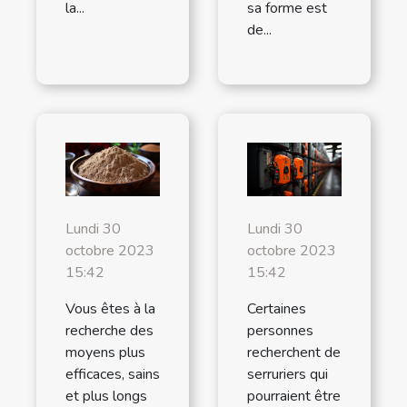
la...
sa forme est
de...
Lundi 30
Lundi 30
octobre 2023
octobre 2023
15:42
15:42
Vous êtes à la
Certaines
recherche des
personnes
moyens plus
recherchent de
efficaces, sains
serruriers qui
et plus longs
pourraient être