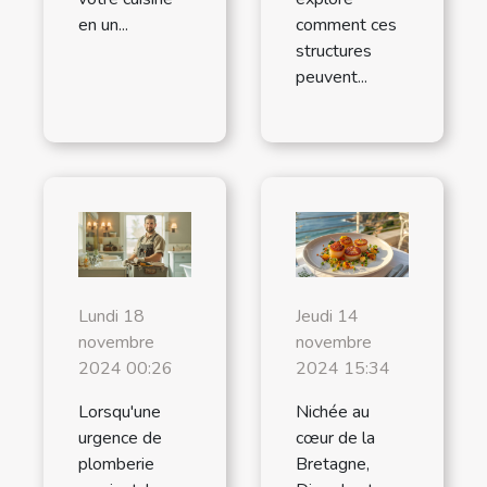
en un...
comment ces
structures
peuvent...
Lundi 18
Jeudi 14
novembre
novembre
2024 00:26
2024 15:34
Lorsqu'une
Nichée au
urgence de
cœur de la
plomberie
Bretagne,