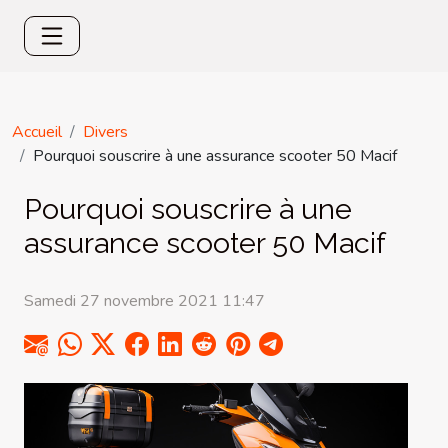
Accueil
Divers
Pourquoi souscrire à une assurance scooter 50 Macif
Pourquoi souscrire à une
assurance scooter 50 Macif
Samedi 27 novembre 2021 11:47