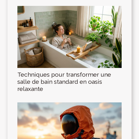
Techniques pour transformer une
salle de bain standard en oasis
relaxante