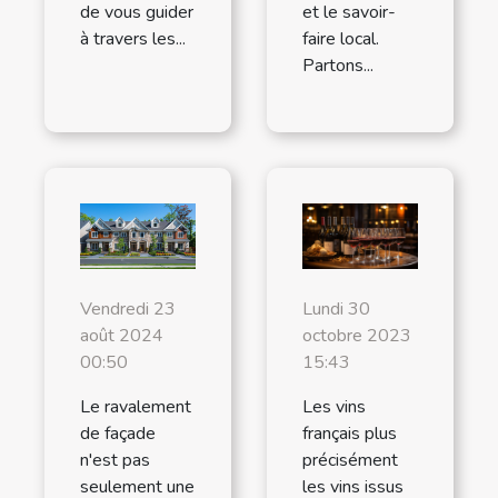
de vous guider
et le savoir-
à travers les...
faire local.
Partons...
Lundi 30
Vendredi 23
octobre 2023
août 2024
15:43
00:50
Les vins
Le ravalement
français plus
de façade
précisément
n'est pas
les vins issus
seulement une