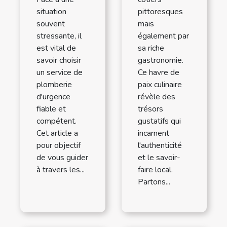
situation
pittoresques
souvent
mais
stressante, il
également par
est vital de
sa riche
savoir choisir
gastronomie.
un service de
Ce havre de
plomberie
paix culinaire
d'urgence
révèle des
fiable et
trésors
compétent.
gustatifs qui
Cet article a
incarnent
pour objectif
l'authenticité
de vous guider
et le savoir-
à travers les...
faire local.
Partons...