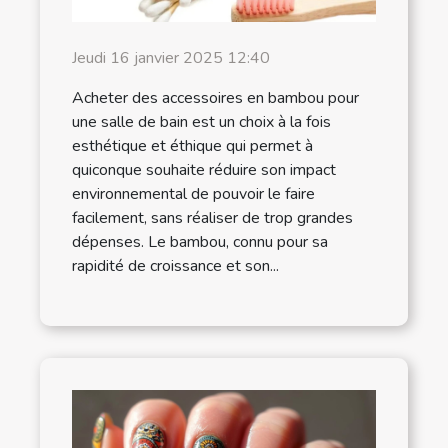
Jeudi 16 janvier 2025 12:40
Acheter des accessoires en bambou pour
une salle de bain est un choix à la fois
esthétique et éthique qui permet à
quiconque souhaite réduire son impact
environnemental de pouvoir le faire
facilement, sans réaliser de trop grandes
dépenses. Le bambou, connu pour sa
rapidité de croissance et son...