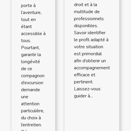
droit et à la
porte à
multitude de
l’aventure,
professionnels
tout en
disponibles.
étant
Savoir identifier
accessible à
le profil adapté à
tous.
votre situation
Pourtant,
est primordial
garantir la
afin d’obtenir un
longévité
accompagnement
de ce
efficace et
compagnon
pertinent.
d’excursion
Laissez-vous
demande
guider à...
une
attention
particulière,
du choix à
l’entretien.