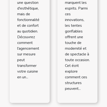
une question
marquent les
d'esthétique,
esprits. Parmi
mais de
ces
fonctionnalité
innovations,
et de confort
les tentes
au quotidien.
gonflables
Découvrez
offrent une
comment
touche de
l'agencement
modernité et
sur mesure
de spectacle à
peut
toute occasion.
transformer
Cet écrit
votre cuisine
explore
en un...
comment ces
structures
peuvent...