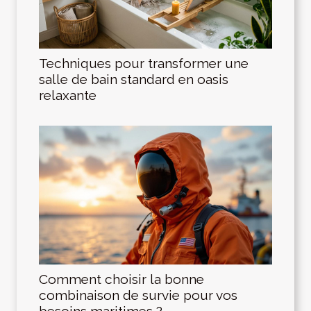
Techniques pour transformer une
salle de bain standard en oasis
relaxante
Comment choisir la bonne
combinaison de survie pour vos