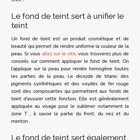
Le fond de teint sert à unifier le
teint
Un fond de teint est un produit cosmétique et de
beauté qui permet de rendre uniforme la couleur de la
peau. Si vous
allez sur le site
, vous trouverez plus de
conseils sur comment appliquer le fond de teint. On
l’applique sur la peau pour rendre homogène toutes
les parties de la peau. Le dioxyde de titane, des
pigments synthétiques et des oxydes de fer rouge
sont des composantes qui permettent aux fonds de
teint d'assurer cette fonction. Elle est généralement
appliquée au visage pour le sublimer notamment la
zone T , à savoir la partie du front, du nez et du
menton .
Le fond de teint sert également