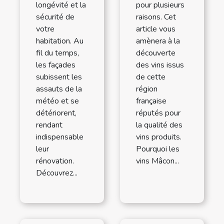
pour plusieurs
longévité et la
raisons. Cet
sécurité de
article vous
votre
amènera à la
habitation. Au
découverte
fil du temps,
des vins issus
les façades
de cette
subissent les
région
assauts de la
française
météo et se
réputés pour
détériorent,
la qualité des
rendant
vins produits.
indispensable
Pourquoi les
leur
vins Mâcon...
rénovation.
Découvrez...