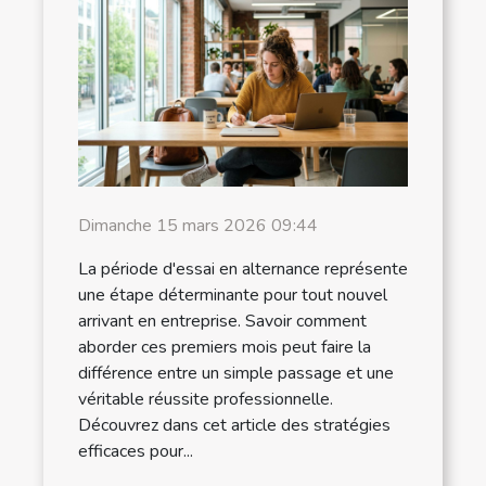
Dimanche 15 mars 2026 09:44
La période d'essai en alternance représente
une étape déterminante pour tout nouvel
arrivant en entreprise. Savoir comment
aborder ces premiers mois peut faire la
différence entre un simple passage et une
véritable réussite professionnelle.
Découvrez dans cet article des stratégies
efficaces pour...