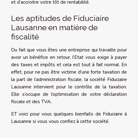
et d’accroitre votre tôt de rentabilité.
Les aptitudes de Fiduciaire
Lausanne en matière de
fiscalité
Du fait que vous êtes une entreprise qui travaille pour
avoir un bénéfice en retour, l’Etat vous exige à payer
des taxes et impôts et cela est tout à fait normal. En
effet, pour ne pas être victime d’une forte taxation de
la part de l’administration fiscale, la société Fiduciaire
Lausanne intervient pour le contrôle de la taxation.
Elle s’occupe de l’optimisation de votre déclaration
fiscale et des TVA.
ET voici pour vous quelques bienfaits de Fiduciaire à
Lausanne si vous vous confiez à cette société.