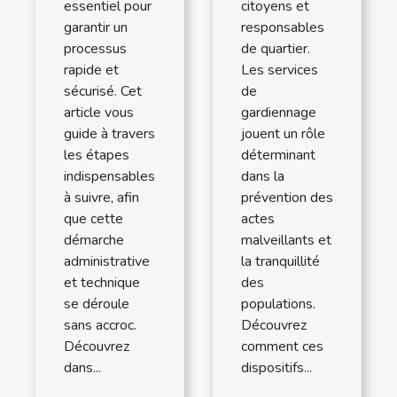
essentiel pour
citoyens et
garantir un
responsables
processus
de quartier.
rapide et
Les services
sécurisé. Cet
de
article vous
gardiennage
guide à travers
jouent un rôle
les étapes
déterminant
indispensables
dans la
à suivre, afin
prévention des
que cette
actes
démarche
malveillants et
administrative
la tranquillité
et technique
des
se déroule
populations.
sans accroc.
Découvrez
Découvrez
comment ces
dans...
dispositifs...