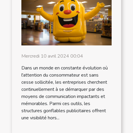
Mercredi 10 avril 2024 00:04
Dans un monde en constante évolution où
l'attention du consommateur est sans
cesse sollicitée, les entreprises cherchent
continuellement à se démarquer par des
moyens de communication impactants et
mémorables. Parmi ces outils, les
structures gonflables publicitaires offrent
une visibilité hors...