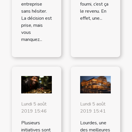
entreprise
fourni, c’est ça
sans hésiter.
le revenu. En
La décision est
effet, une...
prise, mais
vous
manquez...
Lundi 5 août
Lundi 5 août
2019 15:46
2019 15:41
Plusieurs
Lourdes, une
initiatives sont
des meilleures