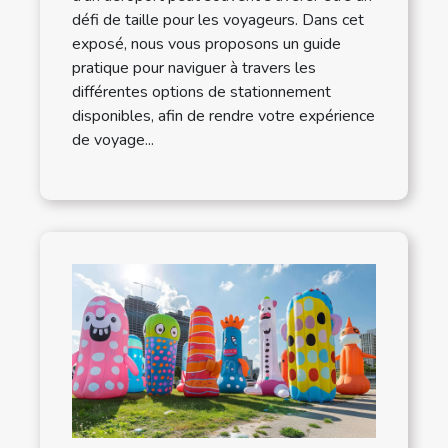
défi de taille pour les voyageurs. Dans cet
exposé, nous vous proposons un guide
pratique pour naviguer à travers les
différentes options de stationnement
disponibles, afin de rendre votre expérience
de voyage...