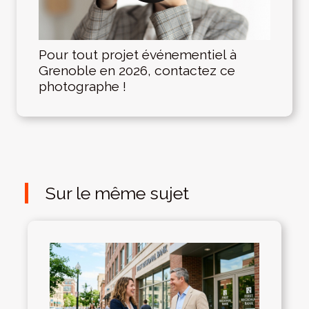
Pour tout projet événementiel à
Grenoble en 2026, contactez ce
photographe !
Sur le même sujet