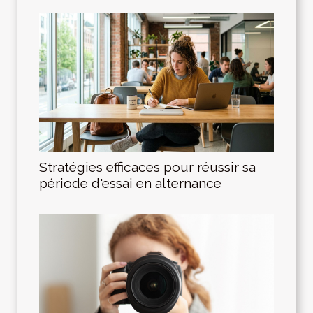
Stratégies efficaces pour réussir sa
période d'essai en alternance