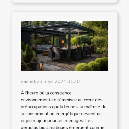
Samedi 23 mars 2024 01:20
À l'heure où la conscience
environnementale s'immisce au cœur des
préoccupations quotidiennes, la maîtrise de
la consommation énergétique devient un
enjeu majeur pour les ménages. Les
pergolas bioclimatiques émergent comme