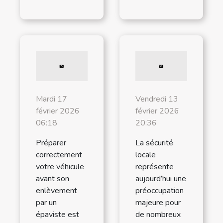
Mardi 17
Vendredi 13
février 2026
février 2026
06:18
20:36
Préparer
La sécurité
correctement
locale
votre véhicule
représente
avant son
aujourd’hui une
enlèvement
préoccupation
par un
majeure pour
épaviste est
de nombreux