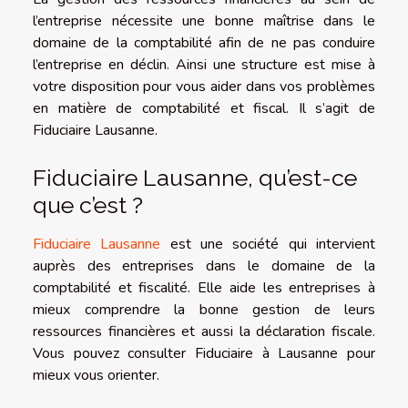
l’entreprise nécessite une bonne maîtrise dans le
domaine de la comptabilité afin de ne pas conduire
l’entreprise en déclin. Ainsi une structure est mise à
votre disposition pour vous aider dans vos problèmes
en matière de comptabilité et fiscal. Il s’agit de
Fiduciaire Lausanne.
Fiduciaire Lausanne, qu’est-ce
que c’est ?
Fiduciaire Lausanne
est une société qui intervient
auprès des entreprises dans le domaine de la
comptabilité et fiscalité. Elle aide les entreprises à
mieux comprendre la bonne gestion de leurs
ressources financières et aussi la déclaration fiscale.
Vous pouvez consulter Fiduciaire à Lausanne pour
mieux vous orienter.