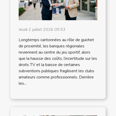
Jeudi 2 juillet 2026 09:53
Longtemps cantonnées au rôle de guichet
de proximité, les banques régionales
reviennent au centre du jeu sportif, alors
que la hausse des coûts, l’incertitude sur les
droits TV et la baisse de certaines
subventions publiques fragilisent les clubs
amateurs comme professionnels. Derrière
les...