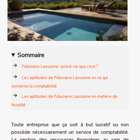
Sommaire
Fiduciaire Lausanne, qu’est-ce que c’est ?
Les aptitudes de Fiduciaire Lausanne en ce qui
concerne la comptabilité
Les aptitudes de Fiduciaire Lausanne en matière de
fiscalité
Toute entreprise que ça soit à but lucratif ou non
possède nécessairement un service de comptabilité.
La gestion des ressources financières au sein de