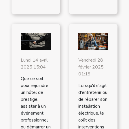
Lundi 14 avril
Vendredi 28
2025 15:04
février 2025
01:19
Que ce soit
pour rejoindre
Lorsqu'il s'agit
un hôtel de
d'entretenir ou
prestige,
de réparer son
assister à un
installation
événement
électrique, le
professionnel
coût des
ou démarrer un
interventions