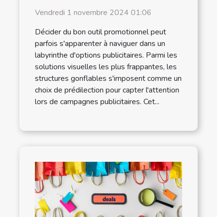
Vendredi 1 novembre 2024 01:06
Décider du bon outil promotionnel peut
parfois s'apparenter à naviguer dans un
labyrinthe d'options publicitaires. Parmi les
solutions visuelles les plus frappantes, les
structures gonflables s'imposent comme un
choix de prédilection pour capter l'attention
lors de campagnes publicitaires. Cet...