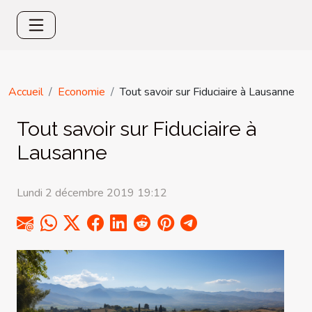
Accueil
Economie
Tout savoir sur Fiduciaire à Lausanne
Tout savoir sur Fiduciaire à
Lausanne
Lundi 2 décembre 2019 19:12