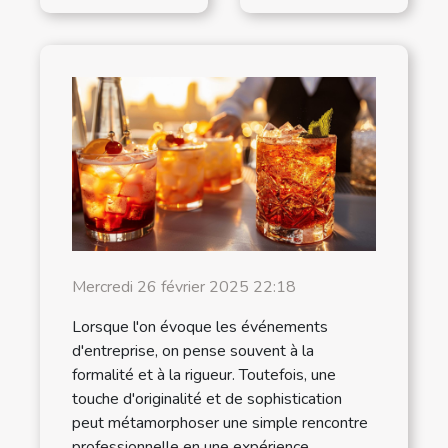
Mercredi 26 février 2025 22:18
Lorsque l'on évoque les événements
d'entreprise, on pense souvent à la
formalité et à la rigueur. Toutefois, une
touche d'originalité et de sophistication
peut métamorphoser une simple rencontre
professionnelle en une expérience