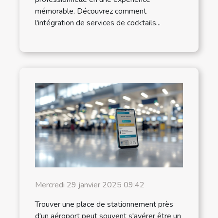
mémorable. Découvrez comment
l'intégration de services de cocktails...
Mercredi 29 janvier 2025 09:42
Trouver une place de stationnement près
d'un aéroport peut souvent s'avérer être un