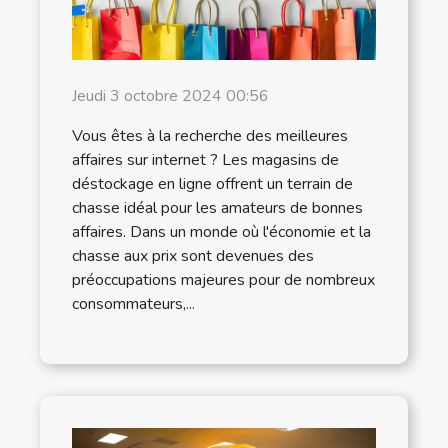
Jeudi 3 octobre 2024 00:56
Vous êtes à la recherche des meilleures
affaires sur internet ? Les magasins de
déstockage en ligne offrent un terrain de
chasse idéal pour les amateurs de bonnes
affaires. Dans un monde où l'économie et la
chasse aux prix sont devenues des
préoccupations majeures pour de nombreux
consommateurs,...