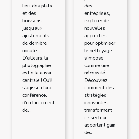
lieu, des plats
des
et des
entreprises,
boissons
explorer de
jusqu’aux
nouvelles
ajustements
approches
de dernière
pour optimiser
minute.
le nettoyage
D’ailleurs, la
s’impose
photographie
comme une
est elle aussi
nécessité.
centrale ! Qu’il
Découvrez
s’agisse d’une
comment des
conférence,
stratégies
d’un lancement
innovantes
de...
transforment
ce secteur,
apportant gain
de...