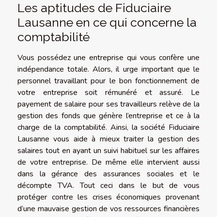
Les aptitudes de Fiduciaire
Lausanne en ce qui concerne la
comptabilité
Vous possédez une entreprise qui vous confère une
indépendance totale. Alors, il urge important que le
personnel travaillant pour le bon fonctionnement de
votre entreprise soit rémunéré et assuré. Le
payement de salaire pour ses travailleurs relève de la
gestion des fonds que génère l’entreprise et ce à la
charge de la comptabilité. Ainsi, la société Fiduciaire
Lausanne vous aide à mieux traiter la gestion des
salaires tout en ayant un suivi habituel sur les affaires
de votre entreprise. De même elle intervient aussi
dans la gérance des assurances sociales et le
décompte TVA. Tout ceci dans le but de vous
protéger contre les crises économiques provenant
d’une mauvaise gestion de vos ressources financières