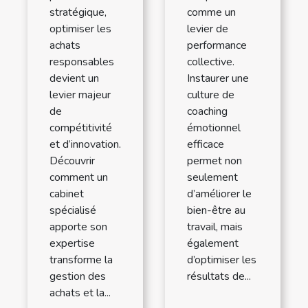
stratégique,
comme un
optimiser les
levier de
achats
performance
responsables
collective.
devient un
Instaurer une
levier majeur
culture de
de
coaching
compétitivité
émotionnel
et d’innovation.
efficace
Découvrir
permet non
comment un
seulement
cabinet
d’améliorer le
spécialisé
bien-être au
apporte son
travail, mais
expertise
également
transforme la
d’optimiser les
gestion des
résultats de...
achats et la...