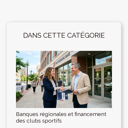
DANS CETTE CATÉGORIE
Banques régionales et financement
des clubs sportifs