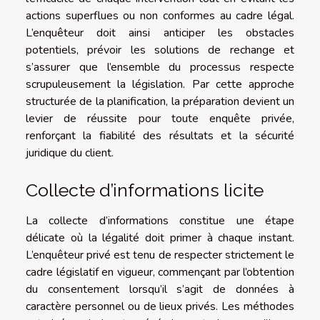
actions superflues ou non conformes au cadre légal.
L’enquêteur doit ainsi anticiper les obstacles
potentiels, prévoir les solutions de rechange et
s’assurer que l’ensemble du processus respecte
scrupuleusement la législation. Par cette approche
structurée de la planification, la préparation devient un
levier de réussite pour toute enquête privée,
renforçant la fiabilité des résultats et la sécurité
juridique du client.
Collecte d’informations licite
La collecte d’informations constitue une étape
délicate où la légalité doit primer à chaque instant.
L’enquêteur privé est tenu de respecter strictement le
cadre législatif en vigueur, commençant par l’obtention
du consentement lorsqu’il s’agit de données à
caractère personnel ou de lieux privés. Les méthodes