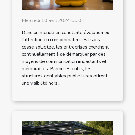
Mercredi 10 avril 2024 00:04
Dans un monde en constante évolution où
l'attention du consommateur est sans
cesse sollicitée, les entreprises cherchent
continuellement à se démarquer par des
moyens de communication impactants et
mémorables. Parmi ces outils, les
structures gonflables publicitaires offrent
une visibilité hors...