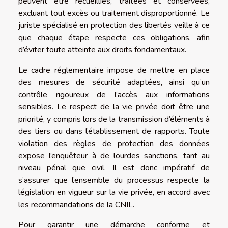
peuvent être recueillies, traitées et conservées,
excluant tout excès ou traitement disproportionné. Le
juriste spécialisé en protection des libertés veille à ce
que chaque étape respecte ces obligations, afin
d’éviter toute atteinte aux droits fondamentaux.
Le cadre réglementaire impose de mettre en place
des mesures de sécurité adaptées, ainsi qu’un
contrôle rigoureux de l’accès aux informations
sensibles. Le respect de la vie privée doit être une
priorité, y compris lors de la transmission d’éléments à
des tiers ou dans l’établissement de rapports. Toute
violation des règles de protection des données
expose l’enquêteur à de lourdes sanctions, tant au
niveau pénal que civil. Il est donc impératif de
s’assurer que l’ensemble du processus respecte la
législation en vigueur sur la vie privée, en accord avec
les recommandations de la CNIL.
Pour garantir une démarche conforme et