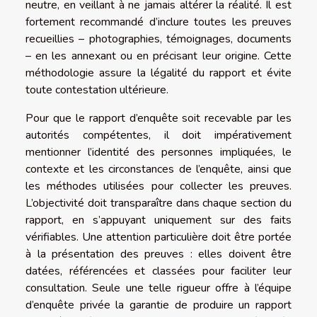
neutre, en veillant à ne jamais altérer la réalité. Il est
fortement recommandé d’inclure toutes les preuves
recueillies – photographies, témoignages, documents
– en les annexant ou en précisant leur origine. Cette
méthodologie assure la légalité du rapport et évite
toute contestation ultérieure.
Pour que le rapport d’enquête soit recevable par les
autorités compétentes, il doit impérativement
mentionner l’identité des personnes impliquées, le
contexte et les circonstances de l’enquête, ainsi que
les méthodes utilisées pour collecter les preuves.
L’objectivité doit transparaître dans chaque section du
rapport, en s’appuyant uniquement sur des faits
vérifiables. Une attention particulière doit être portée
à la présentation des preuves : elles doivent être
datées, référencées et classées pour faciliter leur
consultation. Seule une telle rigueur offre à l’équipe
d’enquête privée la garantie de produire un rapport