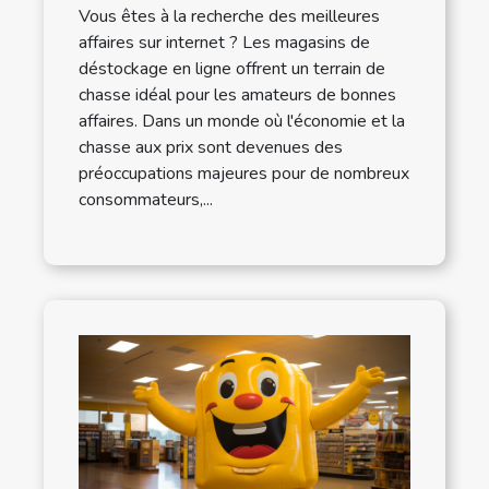
Vous êtes à la recherche des meilleures
affaires sur internet ? Les magasins de
déstockage en ligne offrent un terrain de
chasse idéal pour les amateurs de bonnes
affaires. Dans un monde où l'économie et la
chasse aux prix sont devenues des
préoccupations majeures pour de nombreux
consommateurs,...