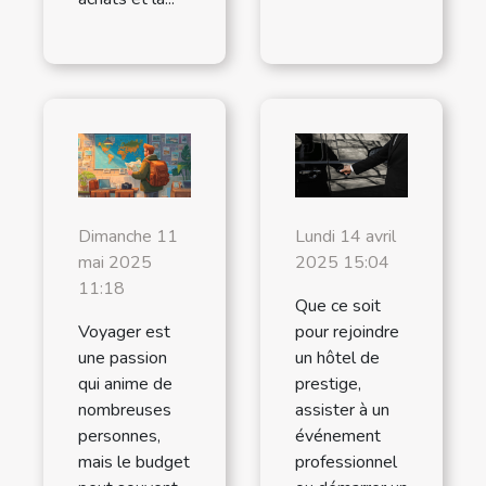
Dimanche 11
Lundi 14 avril
mai 2025
2025 15:04
11:18
Que ce soit
Voyager est
pour rejoindre
une passion
un hôtel de
qui anime de
prestige,
nombreuses
assister à un
personnes,
événement
mais le budget
professionnel