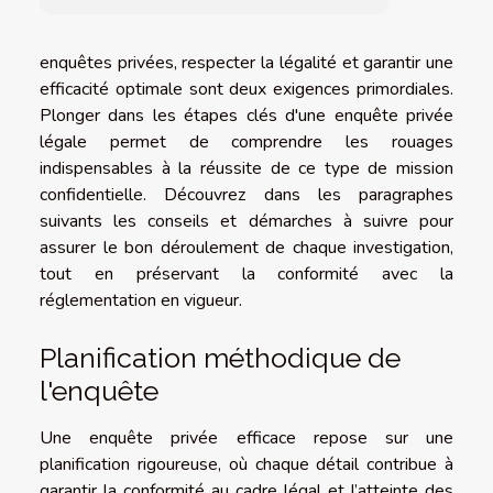
enquêtes privées, respecter la légalité et garantir une
efficacité optimale sont deux exigences primordiales.
Plonger dans les étapes clés d'une enquête privée
légale permet de comprendre les rouages
indispensables à la réussite de ce type de mission
confidentielle. Découvrez dans les paragraphes
suivants les conseils et démarches à suivre pour
assurer le bon déroulement de chaque investigation,
tout en préservant la conformité avec la
réglementation en vigueur.
Planification méthodique de
l'enquête
Une enquête privée efficace repose sur une
planification rigoureuse, où chaque détail contribue à
garantir la conformité au cadre légal et l’atteinte des