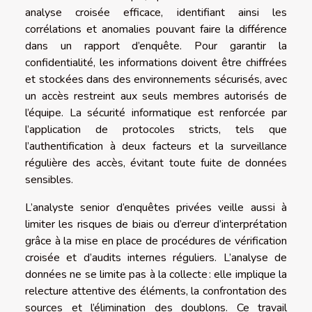
analyse croisée efficace, identifiant ainsi les
corrélations et anomalies pouvant faire la différence
dans un rapport d’enquête. Pour garantir la
confidentialité, les informations doivent être chiffrées
et stockées dans des environnements sécurisés, avec
un accès restreint aux seuls membres autorisés de
l’équipe. La sécurité informatique est renforcée par
l’application de protocoles stricts, tels que
l’authentification à deux facteurs et la surveillance
régulière des accès, évitant toute fuite de données
sensibles.
L’analyste senior d’enquêtes privées veille aussi à
limiter les risques de biais ou d’erreur d’interprétation
grâce à la mise en place de procédures de vérification
croisée et d’audits internes réguliers. L’analyse de
données ne se limite pas à la collecte : elle implique la
relecture attentive des éléments, la confrontation des
sources et l’élimination des doublons. Ce travail