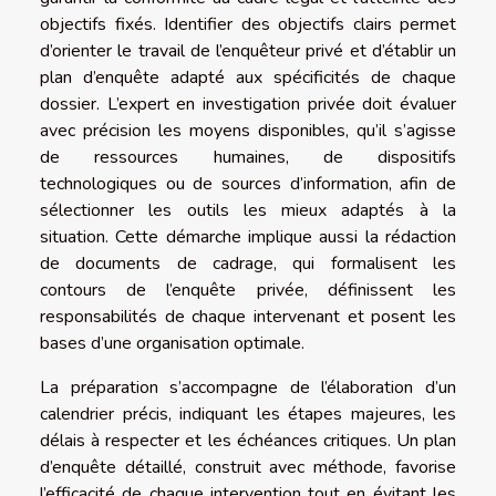
objectifs fixés. Identifier des objectifs clairs permet
d’orienter le travail de l’enquêteur privé et d’établir un
plan d’enquête adapté aux spécificités de chaque
dossier. L’expert en investigation privée doit évaluer
avec précision les moyens disponibles, qu’il s’agisse
de ressources humaines, de dispositifs
technologiques ou de sources d’information, afin de
sélectionner les outils les mieux adaptés à la
situation. Cette démarche implique aussi la rédaction
de documents de cadrage, qui formalisent les
contours de l’enquête privée, définissent les
responsabilités de chaque intervenant et posent les
bases d’une organisation optimale.
La préparation s’accompagne de l’élaboration d’un
calendrier précis, indiquant les étapes majeures, les
délais à respecter et les échéances critiques. Un plan
d’enquête détaillé, construit avec méthode, favorise
l’efficacité de chaque intervention tout en évitant les