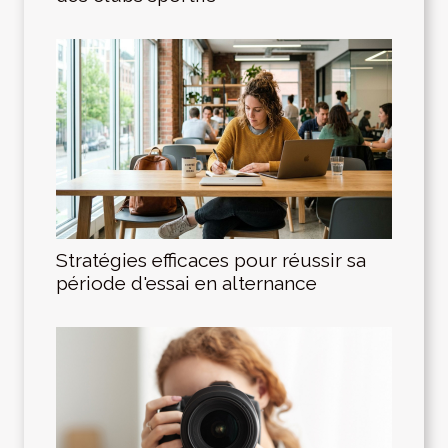
Stratégies efficaces pour réussir sa
période d'essai en alternance