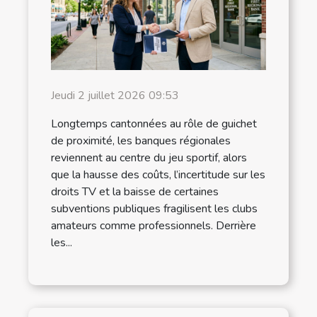
Jeudi 2 juillet 2026 09:53
Longtemps cantonnées au rôle de guichet
de proximité, les banques régionales
reviennent au centre du jeu sportif, alors
que la hausse des coûts, l’incertitude sur les
droits TV et la baisse de certaines
subventions publiques fragilisent les clubs
amateurs comme professionnels. Derrière
les...