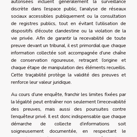
autorisées incluent généralement la surveillance
discrète dans l’espace public, l’analyse de réseaux
sociaux accessibles publiquement ou la consultation
de registres publics, tout en évitant l’utilisation de
dispositifs d’écoute clandestine ou la violation de la
vie privée. Afin de garantir la recevabilité de toute
preuve devant un tribunal, il est primordial que chaque
information collectée soit accompagnée d’une chaîne
de conservation rigoureuse, retraçant l’origine et
chaque étape de manipulation des éléments recueillis.
Cette traçabilité protège la validité des preuves et
renforce leur valeur juridique.
Au cours d’une enquête, franchir les limites fixées par
la légalité peut entraîner non seulement l’irrecevabilité
des preuves, mais aussi des poursuites contre
l’enquêteur privé. Il est donc indispensable que chaque
démarche de collecte d’informations soit
soigneusement documentée, en respectant le