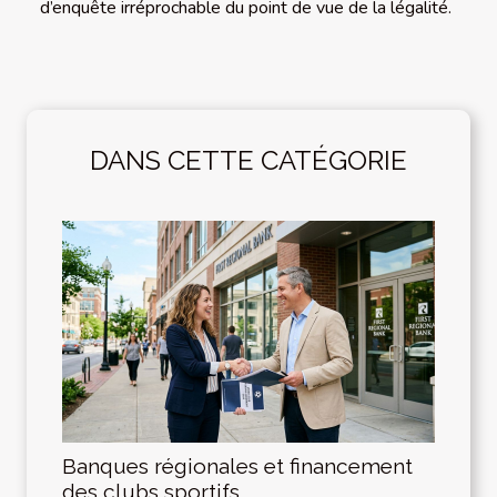
d’enquête irréprochable du point de vue de la légalité.
DANS CETTE CATÉGORIE
Banques régionales et financement
des clubs sportifs