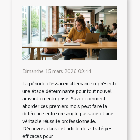
Dimanche 15 mars 2026 09:44
La période d'essai en alternance représente
une étape déterminante pour tout nouvel
arrivant en entreprise. Savoir comment
aborder ces premiers mois peut faire la
différence entre un simple passage et une
véritable réussite professionnelle.
Découvrez dans cet article des stratégies
efficaces pour...