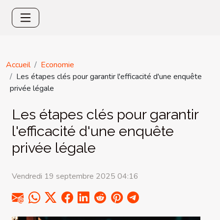
Accueil
Economie
Les étapes clés pour garantir l'efficacité d'une enquête
privée légale
Les étapes clés pour garantir
l'efficacité d'une enquête
privée légale
Vendredi 19 septembre 2025 04:16