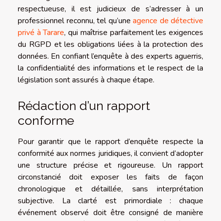
respectueuse, il est judicieux de s’adresser à un
professionnel reconnu, tel qu’une
agence de détective
privé à Tarare
, qui maîtrise parfaitement les exigences
du RGPD et les obligations liées à la protection des
données. En confiant l’enquête à des experts aguerris,
la confidentialité des informations et le respect de la
législation sont assurés à chaque étape.
Rédaction d’un rapport
conforme
Pour garantir que le rapport d’enquête respecte la
conformité aux normes juridiques, il convient d’adopter
une structure précise et rigoureuse. Un rapport
circonstancié doit exposer les faits de façon
chronologique et détaillée, sans interprétation
subjective. La clarté est primordiale : chaque
événement observé doit être consigné de manière