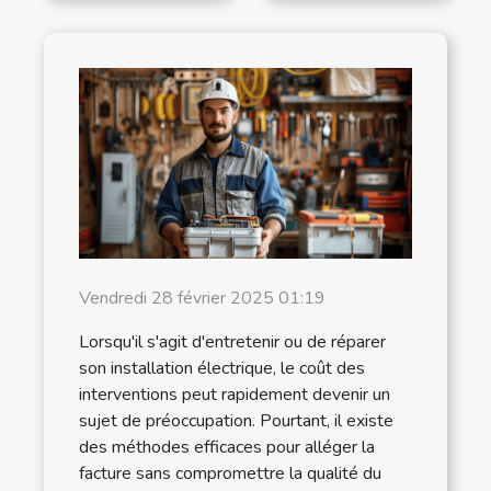
Vendredi 28 février 2025 01:19
Lorsqu'il s'agit d'entretenir ou de réparer
son installation électrique, le coût des
interventions peut rapidement devenir un
sujet de préoccupation. Pourtant, il existe
des méthodes efficaces pour alléger la
facture sans compromettre la qualité du