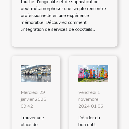
touche d'originalité et de sophistication
peut métamorphoser une simple rencontre
professionnelle en une expérience
mémorable. Découvrez comment
l'intégration de services de cocktails...
Mercredi 29
Vendredi 1
janvier 2025
novembre
09:42
2024 01:06
Trouver une
Décider du
place de
bon outil