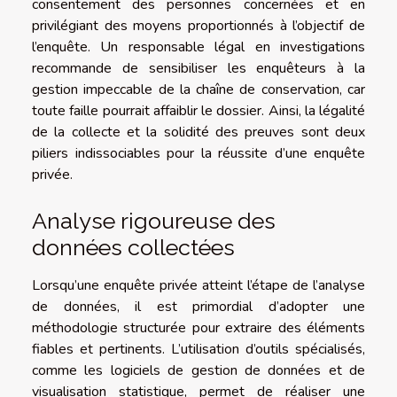
consentement des personnes concernées et en
privilégiant des moyens proportionnés à l’objectif de
l’enquête. Un responsable légal en investigations
recommande de sensibiliser les enquêteurs à la
gestion impeccable de la chaîne de conservation, car
toute faille pourrait affaiblir le dossier. Ainsi, la légalité
de la collecte et la solidité des preuves sont deux
piliers indissociables pour la réussite d’une enquête
privée.
Analyse rigoureuse des
données collectées
Lorsqu’une enquête privée atteint l’étape de l’analyse
de données, il est primordial d’adopter une
méthodologie structurée pour extraire des éléments
fiables et pertinents. L’utilisation d’outils spécialisés,
comme les logiciels de gestion de données et de
visualisation statistique, permet de réaliser une