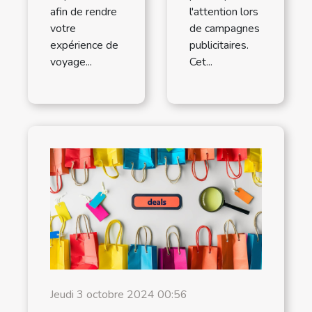
afin de rendre
l'attention lors
votre
de campagnes
expérience de
publicitaires.
voyage...
Cet...
Jeudi 3 octobre 2024 00:56