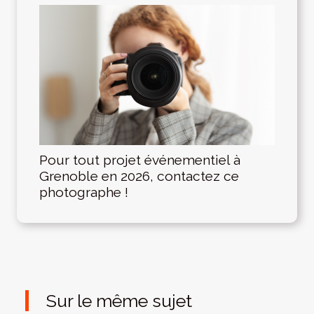
Pour tout projet événementiel à
Grenoble en 2026, contactez ce
photographe !
Sur le même sujet