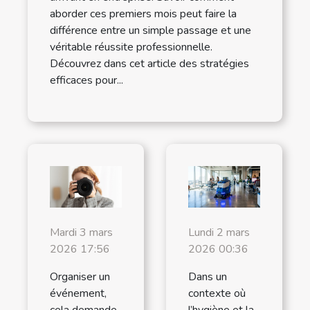
aborder ces premiers mois peut faire la
différence entre un simple passage et une
véritable réussite professionnelle.
Découvrez dans cet article des stratégies
efficaces pour...
Mardi 3 mars
Lundi 2 mars
2026 17:56
2026 00:36
Organiser un
Dans un
événement,
contexte où
cela demande
l’hygiène et la