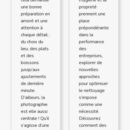
une bonne
propreté
préparation en
prennent une
amont et une
place
attention à
prépondérante
chaque détail ;
dans la
du choix du
performance
lieu, des plats
des
et des
entreprises,
boissons
explorer de
jusqu’aux
nouvelles
ajustements
approches
de dernière
pour optimiser
minute.
le nettoyage
D’ailleurs, la
s’impose
photographie
comme une
est elle aussi
nécessité.
centrale ! Qu’il
Découvrez
s’agisse d’une
comment des