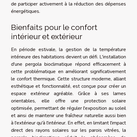
de participer activement à la réduction des dépenses
énergétiques.
Bienfaits pour le confort
intérieur et extérieur
En période estivale, la gestion de la température
intérieure des habitations devient un défi. L'installation
d'une pergola bioclimatique répond efficacement à
cette problématique en améliorant significativement
le confort thermique. Cette structure moderne, alliant
esthétique et fonctionnalité, est conçue pour créer un
espace extérieur agréable. Grâce à ses lames
orientables, elle offre une protection solaire
optimisée, permettant de réguler l'exposition au soleil
et ainsi de maintenir une fraîcheur naturelle aussi bien
à l'extérieur qu'à l'intérieur. En effet, en limitant l'impact
direct des rayons solaires sur les parois vitrées, la