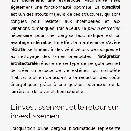
non seulement une esthétique valorisante mais
également une fonctionnalité optimale. La
durabilité
est l'un des atouts majeurs de ces structures, qui sont
conçues pour résister aux intempéries et aux
variations climatiques. Par ailleurs, la
peu d'entretien
nécessaire pour une pergola bioclimatique est un
avantage indéniable. En effet, la maintenance s'avère
réduite
, se limitant à des vérifications périodiques et
au nettoyage des lames orientables. L'
intégration
architecturale
réussie de ce type de pergola permet
de créer un espace de vie extérieur qui complète
l'habitat tout en participant à la réduction des coûts
énergétiques grâce à une gestion optimisée de la
lumière et de la ventilation naturelle.
L'investissement et le retour sur
investissement
L'acquisition d'une pergola bioclimatique représente