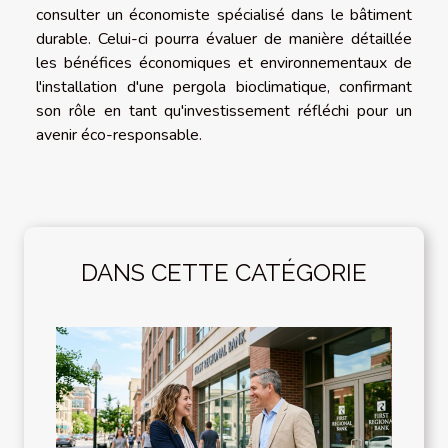
consulter un économiste spécialisé dans le bâtiment
durable. Celui-ci pourra évaluer de manière détaillée
les bénéfices économiques et environnementaux de
l'installation d'une pergola bioclimatique, confirmant
son rôle en tant qu'investissement réfléchi pour un
avenir éco-responsable.
DANS CETTE CATÉGORIE