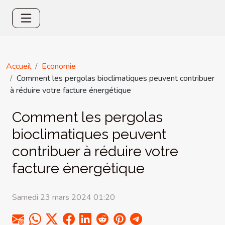
Accueil
Economie
Comment les pergolas bioclimatiques peuvent contribuer
à réduire votre facture énergétique
Comment les pergolas
bioclimatiques peuvent
contribuer à réduire votre
facture énergétique
Samedi 23 mars 2024 01:20