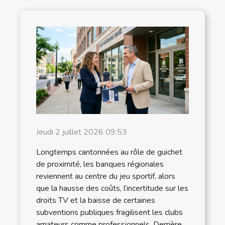
Jeudi 2 juillet 2026 09:53
Longtemps cantonnées au rôle de guichet
de proximité, les banques régionales
reviennent au centre du jeu sportif, alors
que la hausse des coûts, l’incertitude sur les
droits TV et la baisse de certaines
subventions publiques fragilisent les clubs
amateurs comme professionnels. Derrière