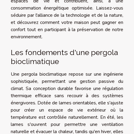
espaces de vie et contribuent, ainsi, à une
consommation énergétique optimisée. Laissez-vous
séduire par l'alliance de la technologie et de la nature,
et découvrez comment votre maison peut gagner en
confort tout en participant à la préservation de notre
environnement.
Les fondements d'une pergola
bioclimatique
Une pergola bioclimatique repose sur une ingénierie
sophistiquée, permettant une gestion passive du
climat. Sa conception durable favorise une régulation
thermique efficace sans recourir à des systèmes
énergivores. Dotée de lames orientables, elle s'ajuste
pour créer un espace de vie extérieur où la
température est contrôlée naturellement. En été, les
lames s'ouvrent pour permettre une ventilation
naturelle et évacuer la chaleur, tandis qu'en hiver, elles