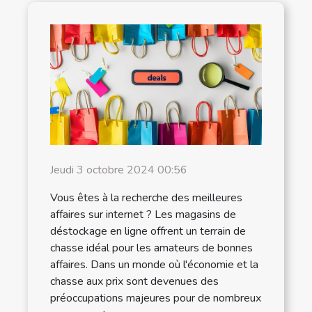
Jeudi 3 octobre 2024 00:56
Vous êtes à la recherche des meilleures
affaires sur internet ? Les magasins de
déstockage en ligne offrent un terrain de
chasse idéal pour les amateurs de bonnes
affaires. Dans un monde où l'économie et la
chasse aux prix sont devenues des
préoccupations majeures pour de nombreux