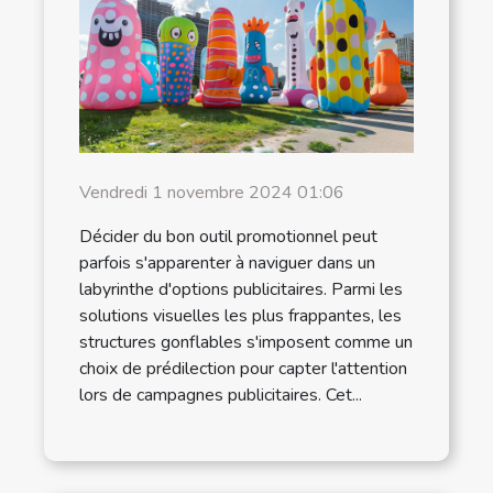
Vendredi 1 novembre 2024 01:06
Décider du bon outil promotionnel peut
parfois s'apparenter à naviguer dans un
labyrinthe d'options publicitaires. Parmi les
solutions visuelles les plus frappantes, les
structures gonflables s'imposent comme un
choix de prédilection pour capter l'attention
lors de campagnes publicitaires. Cet...