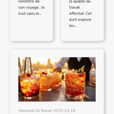
remettre de
la qualité du
son voyage ; le
travail
tout sans le...
effectué. Cet
écrit explore
les...
Mercredi 26 février 2025 22:18