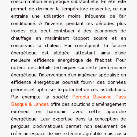
consommation énergétique substantielle. En été, elle
permet de diminuer la température ressentie, ce qui
entraine une utilisation moins fréquente de l'air
conditionné. À l'inverse, pendant les périodes plus
froides, elle peut contribuer à des économies de
chauffage en maximisant l'apport solaire et en
conservant la chaleur. Par conséquent, la facture
énergétique est allégée, attestant ainsi d'une
meilleure efficience énergétique de l'habitat. Pour
obtenir des détails techniques sur cette performance
énergétique, l'intervention d'un ingénieur spécialisé en
efficience énergétique pourrait fournir des données
précises et optimiser le potentiel de ces installations.
Par exemple, la société
Pergola Bayonne Pays
Basque & Landes
offre des solutions d'aménagement
extérieur en harmonie avec cette approche
énergétique. Leur expertise dans la conception de
pergolas bioclimatiques permet non seulement de
créer un espace de vie extérieur agréable mais aussi