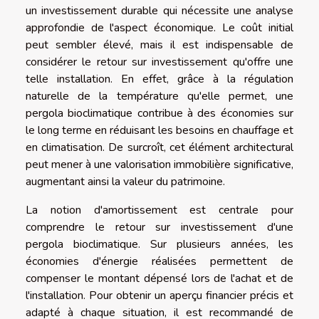
un investissement durable qui nécessite une analyse
approfondie de l'aspect économique. Le coût initial
peut sembler élevé, mais il est indispensable de
considérer le retour sur investissement qu'offre une
telle installation. En effet, grâce à la régulation
naturelle de la température qu'elle permet, une
pergola bioclimatique contribue à des économies sur
le long terme en réduisant les besoins en chauffage et
en climatisation. De surcroît, cet élément architectural
peut mener à une valorisation immobilière significative,
augmentant ainsi la valeur du patrimoine.
La notion d'amortissement est centrale pour
comprendre le retour sur investissement d'une
pergola bioclimatique. Sur plusieurs années, les
économies d'énergie réalisées permettent de
compenser le montant dépensé lors de l'achat et de
l'installation. Pour obtenir un aperçu financier précis et
adapté à chaque situation, il est recommandé de