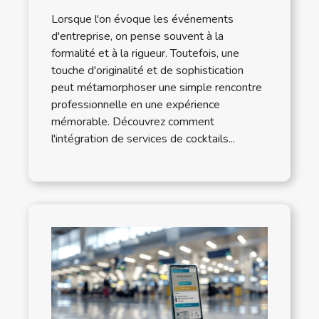
Lorsque l'on évoque les événements
d'entreprise, on pense souvent à la
formalité et à la rigueur. Toutefois, une
touche d'originalité et de sophistication
peut métamorphoser une simple rencontre
professionnelle en une expérience
mémorable. Découvrez comment
l'intégration de services de cocktails...