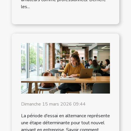
les...
Dimanche 15 mars 2026 09:44
La période d'essai en alternance représente
une étape déterminante pour tout nouvel
arrivant en entreprise. Savoir comment