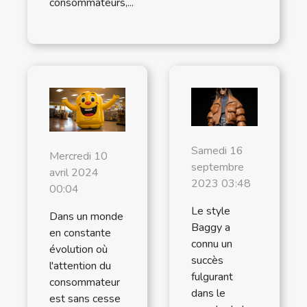
consommateurs,...
Samedi 16
Mercredi 10
septembre
avril 2024
2023 03:48
00:04
Le style
Dans un monde
Baggy a
en constante
connu un
évolution où
succès
l'attention du
fulgurant
consommateur
dans le
est sans cesse