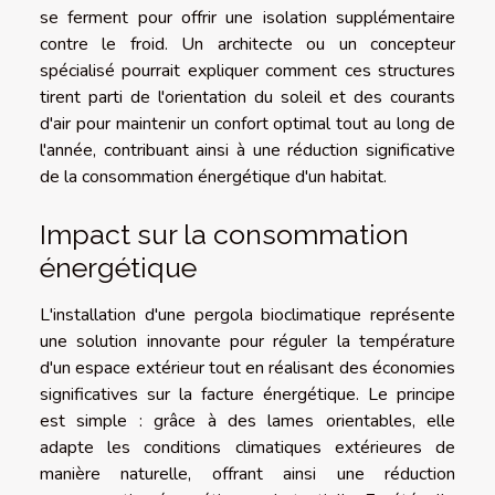
se ferment pour offrir une isolation supplémentaire
contre le froid. Un architecte ou un concepteur
spécialisé pourrait expliquer comment ces structures
tirent parti de l'orientation du soleil et des courants
d'air pour maintenir un confort optimal tout au long de
l'année, contribuant ainsi à une réduction significative
de la consommation énergétique d'un habitat.
Impact sur la consommation
énergétique
L'installation d'une pergola bioclimatique représente
une solution innovante pour réguler la température
d'un espace extérieur tout en réalisant des économies
significatives sur la facture énergétique. Le principe
est simple : grâce à des lames orientables, elle
adapte les conditions climatiques extérieures de
manière naturelle, offrant ainsi une réduction