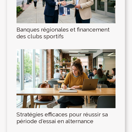
Banques régionales et financement
des clubs sportifs
Stratégies efficaces pour réussir sa
période d'essai en alternance