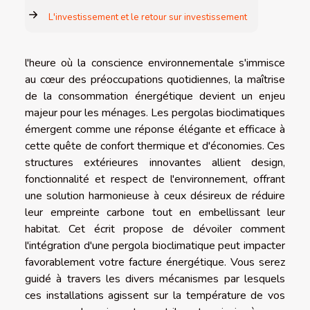
L'investissement et le retour sur investissement
l'heure où la conscience environnementale s'immisce
au cœur des préoccupations quotidiennes, la maîtrise
de la consommation énergétique devient un enjeu
majeur pour les ménages. Les pergolas bioclimatiques
émergent comme une réponse élégante et efficace à
cette quête de confort thermique et d'économies. Ces
structures extérieures innovantes allient design,
fonctionnalité et respect de l'environnement, offrant
une solution harmonieuse à ceux désireux de réduire
leur empreinte carbone tout en embellissant leur
habitat. Cet écrit propose de dévoiler comment
l'intégration d'une pergola bioclimatique peut impacter
favorablement votre facture énergétique. Vous serez
guidé à travers les divers mécanismes par lesquels
ces installations agissent sur la température de vos