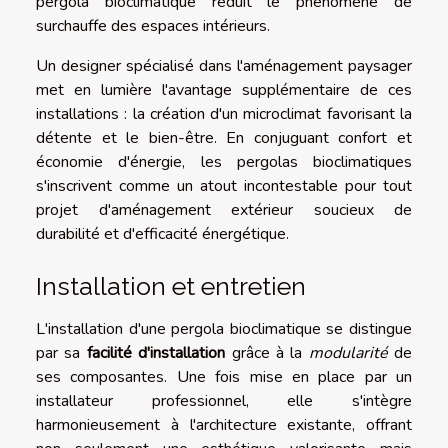
pergola bioclimatique réduit le phénomène de
surchauffe des espaces intérieurs.
Un designer spécialisé dans l'aménagement paysager
met en lumière l'avantage supplémentaire de ces
installations : la création d'un microclimat favorisant la
détente et le bien-être. En conjuguant confort et
économie d'énergie, les pergolas bioclimatiques
s'inscrivent comme un atout incontestable pour tout
projet d'aménagement extérieur soucieux de
durabilité et d'efficacité énergétique.
Installation et entretien
L'installation d'une pergola bioclimatique se distingue
par sa
facilité d'installation
grâce à la
modularité
de
ses composantes. Une fois mise en place par un
installateur professionnel, elle s'intègre
harmonieusement à l'architecture existante, offrant