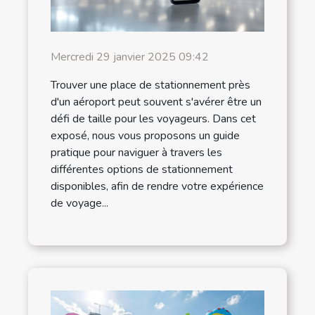
Mercredi 29 janvier 2025 09:42
Trouver une place de stationnement près
d'un aéroport peut souvent s'avérer être un
défi de taille pour les voyageurs. Dans cet
exposé, nous vous proposons un guide
pratique pour naviguer à travers les
différentes options de stationnement
disponibles, afin de rendre votre expérience
de voyage...